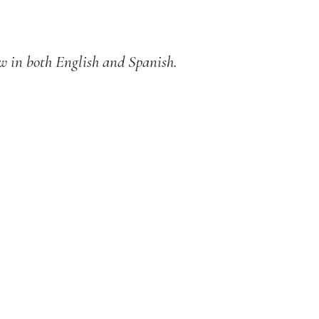
ow in both English and Spanish.