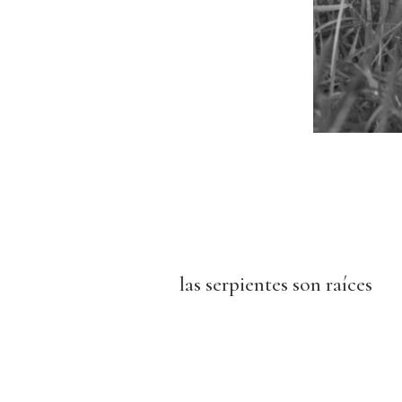
las serpientes son raíces