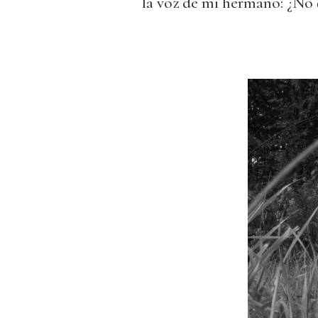
la voz de mi hermano: ¿No q